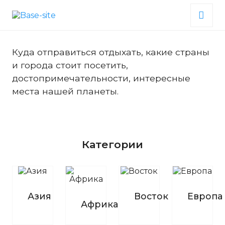
Куда отправиться отдыхать, какие страны
и города стоит посетить,
достопримечательности, интересные
места нашей планеты.
Категории
Азия
Восток
Европа
Африка