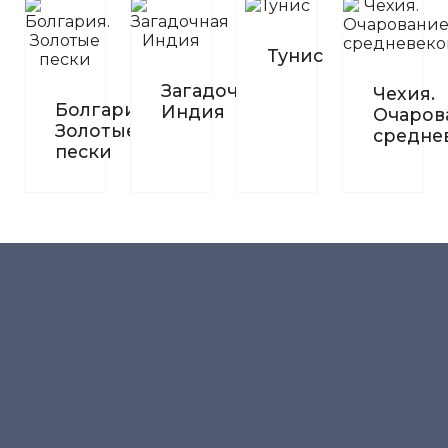
Тунис
Загадочная
Чехия.
Болгария.
Индия
Очаров
Золотые
средне
пески